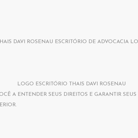
OCÊ A ENTENDER SEUS DIREITOS E GARANTIR SEUS
ERIOR.