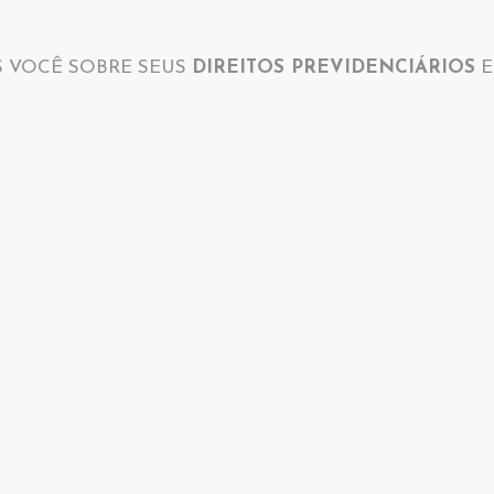
S VOCÊ SOBRE SEUS
DIREITOS PREVIDENCIÁRIOS
E