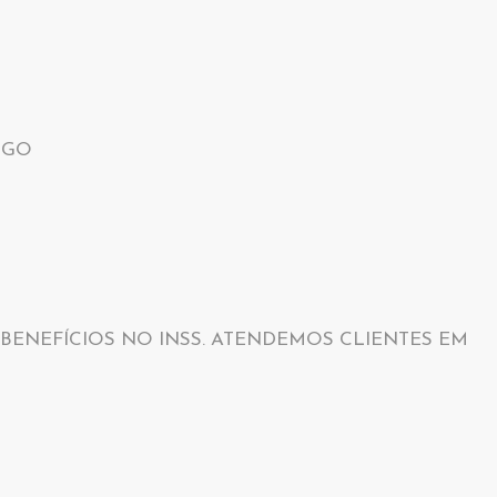
 BENEFÍCIOS NO INSS. ATENDEMOS CLIENTES EM