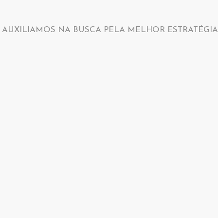
 AUXILIAMOS NA BUSCA PELA MELHOR ESTRATÉGIA