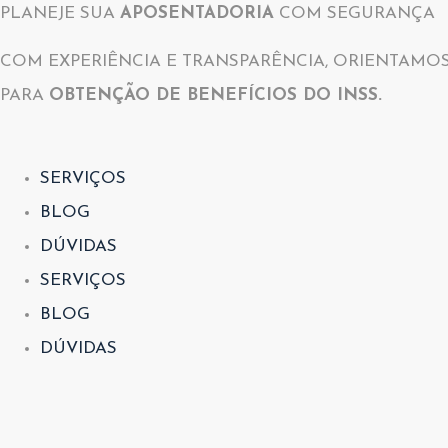
PLANEJE SUA
APOSENTADORIA
COM SEGURANÇA
COM EXPERIÊNCIA E TRANSPARÊNCIA, ORIENTAMO
PARA
OBTENÇÃO DE BENEFÍCIOS DO INSS.
SERVIÇOS
BLOG
DÚVIDAS
SERVIÇOS
BLOG
DÚVIDAS