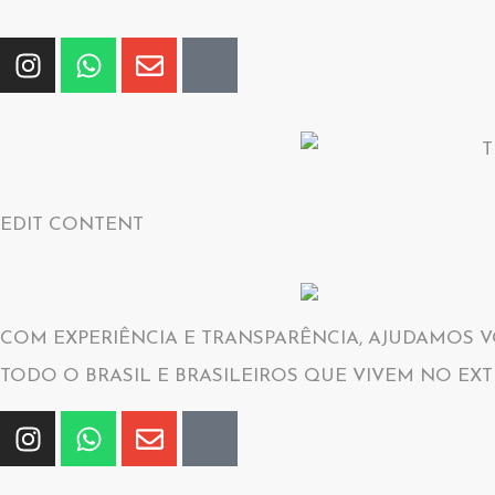
EDIT CONTENT
COM EXPERIÊNCIA E TRANSPARÊNCIA, AJUDAMOS V
TODO O BRASIL E BRASILEIROS QUE VIVEM NO EXT